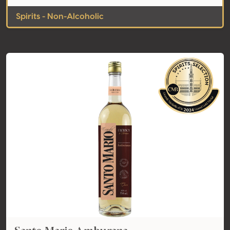
Spirits - Non-Alcoholic