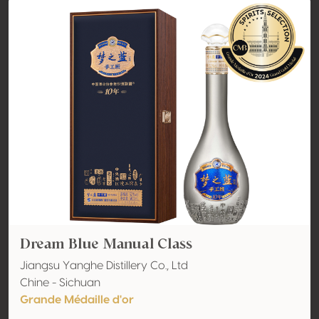
Dream Blue Manual Class
Jiangsu Yanghe Distillery Co., Ltd
Chine - Sichuan
Grande Médaille d'or