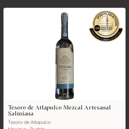
Tesoro de Atlapulco Mezcal Artesanal
Salmiana
Tesoro de Atlapulco