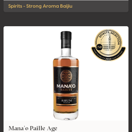
Spirits - Strong Aroma Baijiu
Mana'o Paille Age