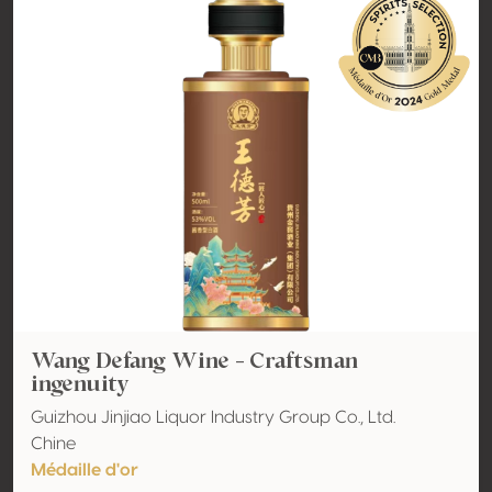
Wang Defang Wine - Craftsman
ingenuity
Guizhou Jinjiao Liquor Industry Group Co., Ltd.
Chine
Médaille d'or