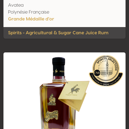
Avatea
Polynésie Française
Grande Médaille d'or
Spirits - Agricultural & Sugar Cane Juice Rum