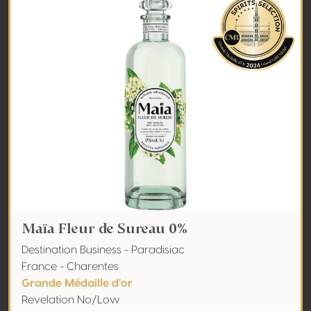
Maïa Fleur de Sureau 0%
Destination Business - Paradisiac
France - Charentes
Grande Médaille d'or
Revelation No/Low