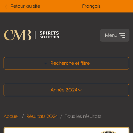
Retour au site
Français
Menu
Tous les résultats
Recherche et filtre
Année 2024
Accueil
Résultats 2024
Tous les résultats