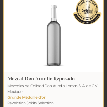
Mezcal Don Aurelio Reposado
Mezcales de Calidad Don Aurelio Lamas S. A. de C.V.
Mexique
Grande Médaille d'or
Revelation Spirits Selection