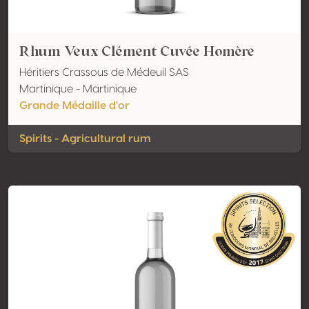
Rhum Veux Clément Cuvée Homère
Héritiers Crassous de Médeuil SAS
Martinique - Martinique
Grande Médaille d'or
Spirits - Agricultural rum