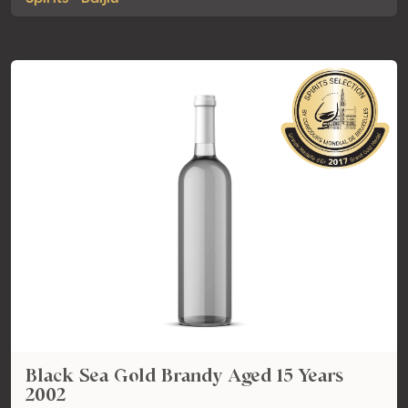
Black Sea Gold Brandy Aged 15 Years
2002