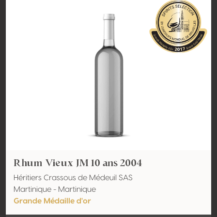
Rhum Vieux JM 10 ans 2004
Héritiers Crassous de Médeuil SAS
Martinique - Martinique
Grande Médaille d'or