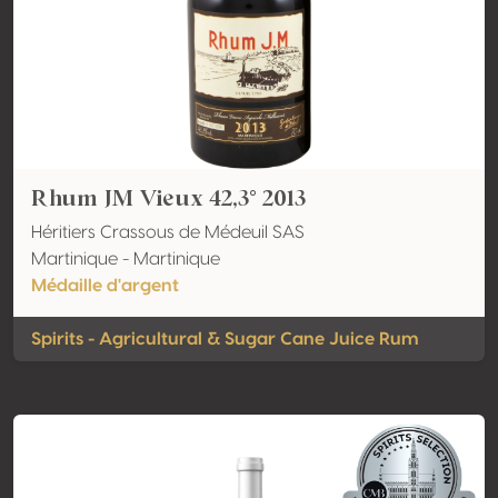
Rhum JM Vieux 42,3° 2013
Héritiers Crassous de Médeuil SAS
Martinique - Martinique
Médaille d'argent
Spirits - Agricultural & Sugar Cane Juice Rum