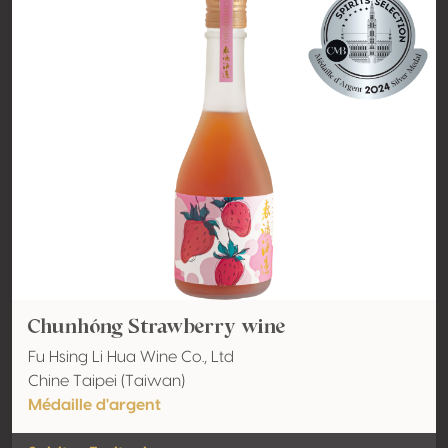
Chunhóng Strawberry wine
Fu Hsing Li Hua Wine Co., Ltd
Chine Taipei (Taiwan)
Médaille d'argent