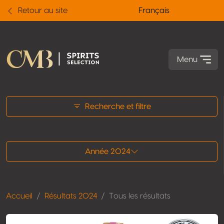
Retour au site
Français
Menu
Tous les résultats
Recherche et filtre
Année 2024
Accueil
Résultats 2024
Tous les résultats