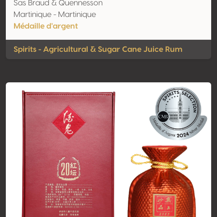
Sas Braud & Quennesson
Martinique - Martinique
Médaille d'argent
Spirits - Agricultural & Sugar Cane Juice Rum