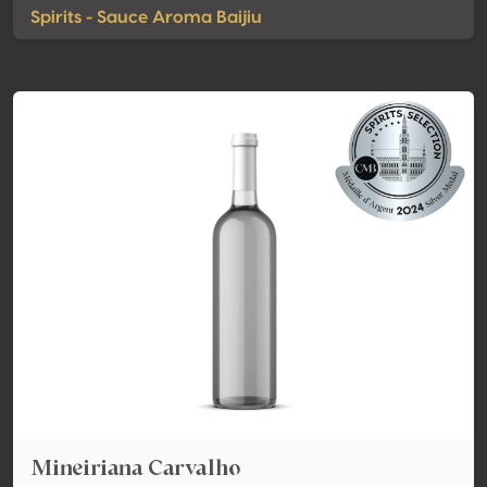
Spirits - Sauce Aroma Baijiu
Mineiriana Carvalho