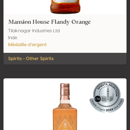
Mansion House Flandy Orange
Tilaknagar Industries Ltd.
Inde
Médaille d'argent
Spirits - Other Spirits