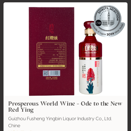
Prosperous World Wine - Ode to the New
Red Ying
Guizhou Fusheng Yingbin Liquor Industry Co., Ltd.
Chine