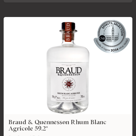
Braud & Quennesson Rhum Blanc
Agricole 59.2°