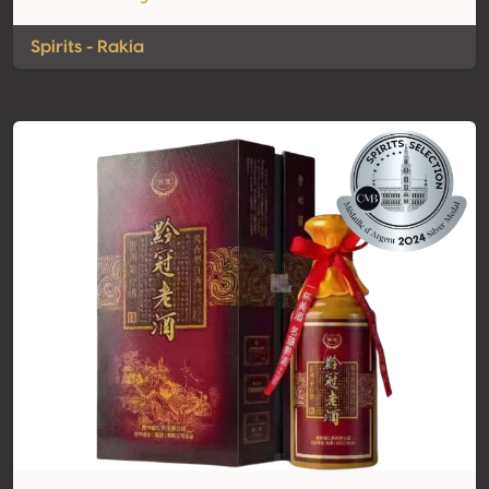
Spirits - Rakia