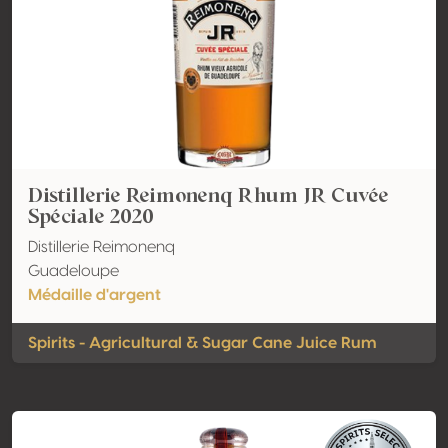
Distillerie Reimonenq Rhum JR Cuvée
Spéciale 2020
Distillerie Reimonenq
Guadeloupe
Médaille d'argent
Spirits - Agricultural & Sugar Cane Juice Rum