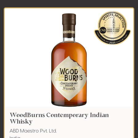
WoodBurns Contemporary Indian
Whisky
ABD Maestro Pvt. Ltd.