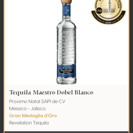
Tequila Maestro Dobel Blanco
Proximo Natal SAPI de CV
Messico - Jalisco
Gran Medaglia d'Oro
Revelation Tequila