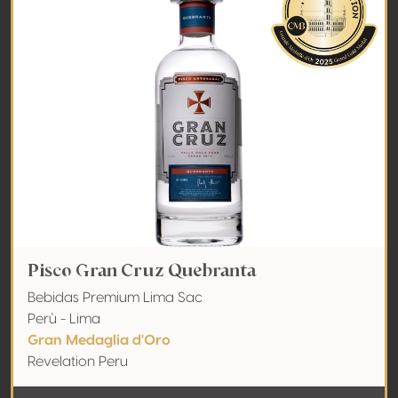
Pisco Gran Cruz Quebranta
Bebidas Premium Lima Sac
Perù - Lima
Gran Medaglia d'Oro
Revelation Peru