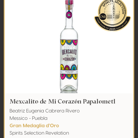
Mexcalito de Mi Corazón Papalometl
Beatriz Eugenia Cabrera Rivero
Messico - Puebla
Gran Medaglia d'Oro
Spirits Selection Revelation