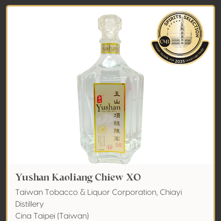
Yushan Kaoliang Chiew XO
Taiwan Tobacco & Liquor Corporation, Chiayi
Distillery
Cina Taipei (Taiwan)