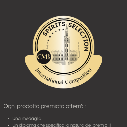
Ogni prodotto premiato otterrà :
Una medaglia
Un diploma che specifica la natura del premio, il