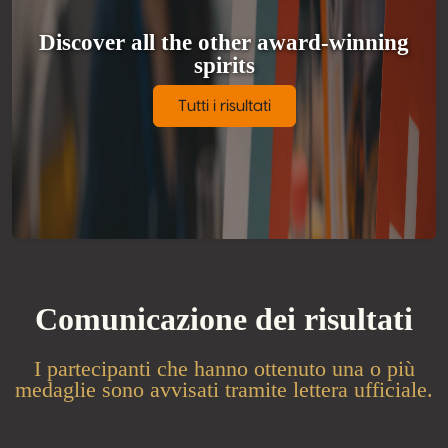
Discover all the other award-winning
spirits
Tutti i risultati
Comunicazione dei risultati
I partecipanti che hanno ottenuto una o più
medaglie sono avvisati tramite lettera ufficiale.