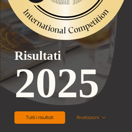
Risultati
2025
Tutti i risultati
Rivelazioni