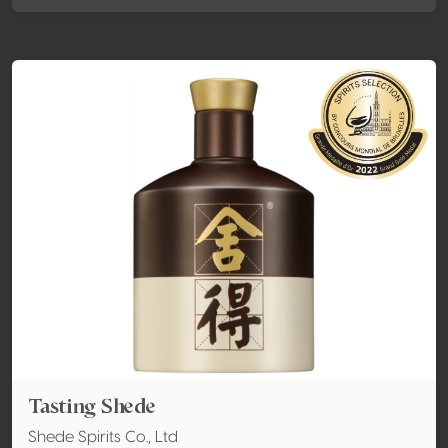
Tasting Shede
Shede Spirits Co., Ltd