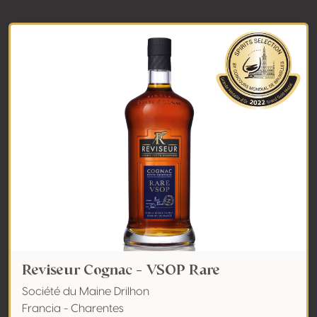
Reviseur Cognac - VSOP Rare
Société du Maine Drilhon
Francia - Charentes