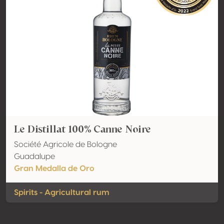
Le Distillat 100% Canne Noire
Société Agricole de Bologne
Guadalupe
Gran Medalla de Oro
Spirits - Agricultural rum