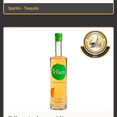
Spirits - Tequila