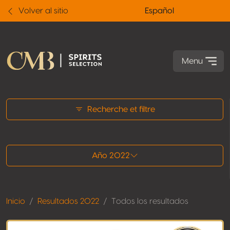
Volver al sitio
Español
Menu
Todos los resultados
Recherche et filtre
Año 2022
Inicio
Resultados 2022
Todos los resultados