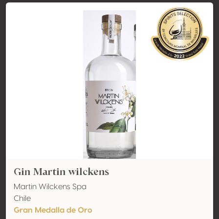
Gin Martin wilckens
Martin Wilckens Spa
Chile
Gran Medalla de Oro