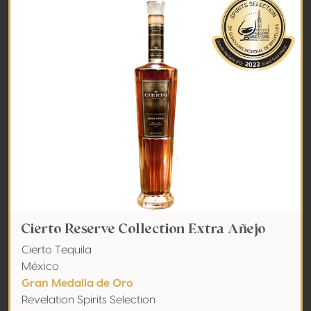
Cierto Reserve Collection Extra Añejo
Cierto Tequila
México
Gran Medalla de Oro
Revelation Spirits Selection