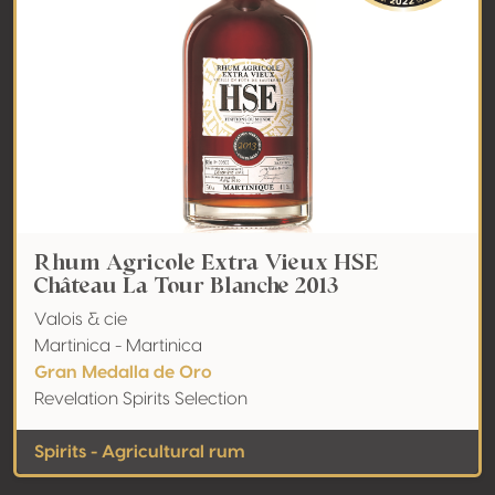
Rhum Agricole Extra Vieux HSE
Château La Tour Blanche 2013
Valois & cie
Martinica - Martinica
Gran Medalla de Oro
Revelation Spirits Selection
Spirits - Agricultural rum