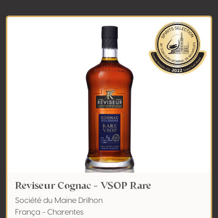
Reviseur Cognac - VSOP Rare
Société du Maine Drilhon
França - Charentes