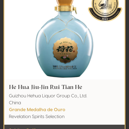
He Hua Jiu·Jin Rui Tian He
Guizhou Hehua Liquor Group Co., Ltd.
China
Grande Medalha de Ouro
Revelation Spirits Selection