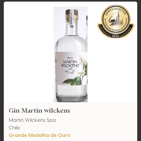
Gin Martin wilckens
Martin Wilckens Spa
Chile
Grande Medalha de Ouro