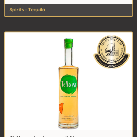
Spirits - Tequila