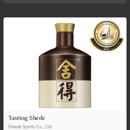
Tasting Shede
Shede Spirits Co., Ltd