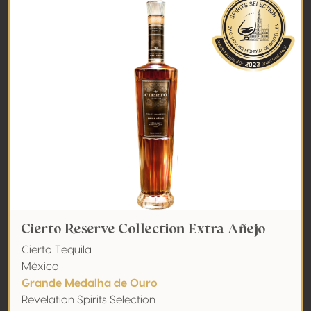
Cierto Reserve Collection Extra Añejo
Cierto Tequila
México
Grande Medalha de Ouro
Revelation Spirits Selection