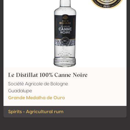
Le Distillat 100% Canne Noire
Société Agricole de Bologne
Guadalupe
Grande Medalha de Ouro
Spirits - Agricultural rum