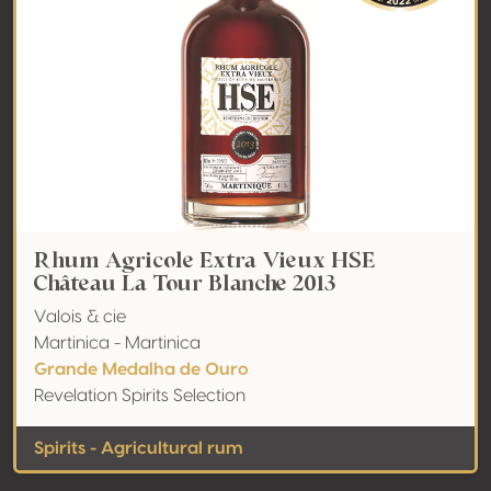
Rhum Agricole Extra Vieux HSE
Château La Tour Blanche 2013
Valois & cie
Martinica - Martinica
Grande Medalha de Ouro
Revelation Spirits Selection
Spirits - Agricultural rum