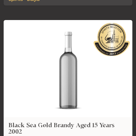
Black Sea Gold Brandy Aged 15 Years
2002