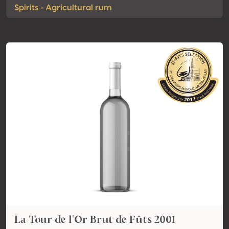
Spirits - Agricultural rum
La Tour de l'Or Brut de Fûts 2001