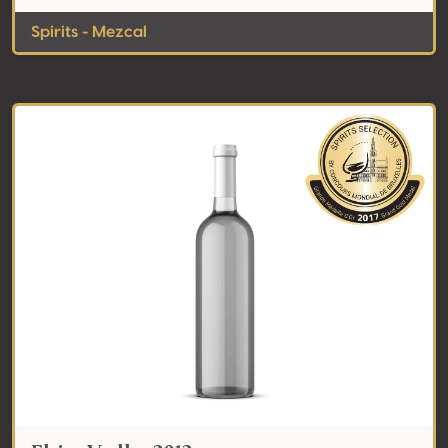
Spirits - Mezcal