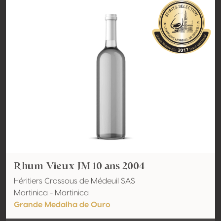
Rhum Vieux JM 10 ans 2004
Héritiers Crassous de Médeuil SAS
Martinica - Martinica
Grande Medalha de Ouro