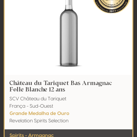
Château du Tariquet Bas Armagnac
Folle Blanche 12 ans
SCV Château du Tariquet
França - Sud-Ouest
Grande Medalha de Ouro
Revelation Spirits Selection
Spirits - Armagnac