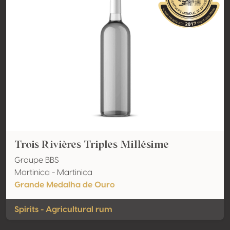
Trois Rivières Triples Millésime
Groupe BBS
Martinica - Martinica
Grande Medalha de Ouro
Spirits - Agricultural rum