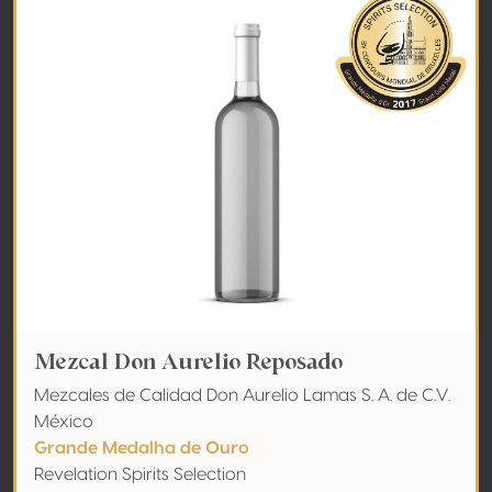
Mezcal Don Aurelio Reposado
Mezcales de Calidad Don Aurelio Lamas S. A. de C.V.
México
Grande Medalha de Ouro
Revelation Spirits Selection