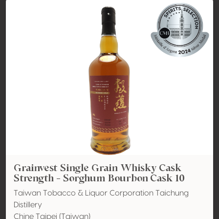
Grainvest Single Grain Whisky Cask
Strength - Sorghum Bourbon Cask 10
Taiwan Tobacco & Liquor Corporation Taichung
Distillery
Chine Taipei (Taiwan)