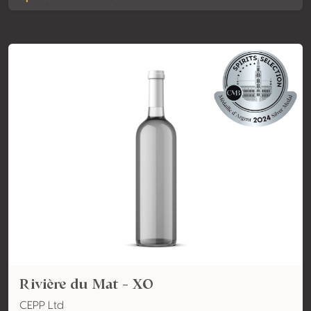
Rivière du Mat - XO
CEPP Ltd