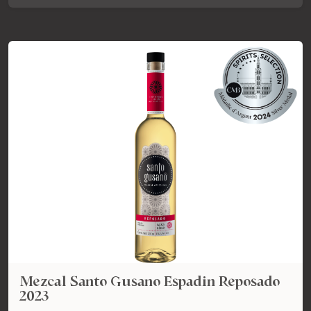
Mezcal Santo Gusano Espadin Reposado
2023