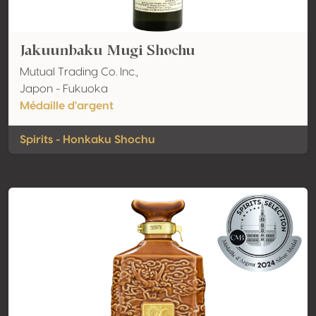
Jakuunbaku Mugi Shochu
Mutual Trading Co. Inc.,
Japon - Fukuoka
Médaille d'argent
Spirits - Honkaku Shochu