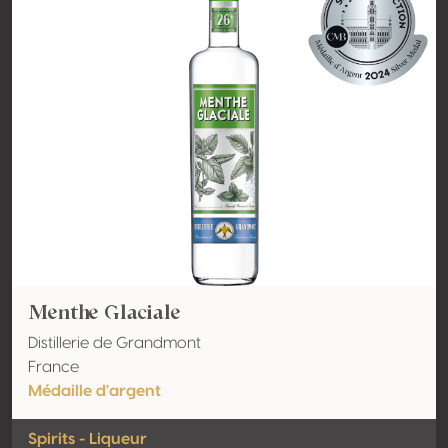
Menthe Glaciale
Distillerie de Grandmont
France
Médaille d'argent
Spirits - Liqueur