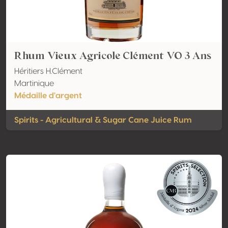
Rhum Vieux Agricole Clément VO 3 Ans
Héritiers H.Clément
Martinique
Médaille d'argent
Spirits - Agricultural & Sugar Cane Juice Rum