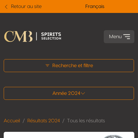
Retour au site
Français
Menu
Tous les résultats
Recherche et filtre
Année 2024
Accueil
Résultats 2024
Tous les résultats