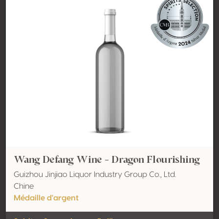
Wang Defang Wine - Dragon Flourishing
Guizhou Jinjiao Liquor Industry Group Co., Ltd.
Chine
Médaille d'argent