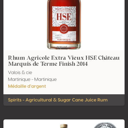
Rhum Agricole Extra Vieux HSE Château
Marquis de Terme Finish 2014
Valois & cie
Martinique - Martinique
Médaille d'argent
Spirits - Agricultural & Sugar Cane Juice Rum