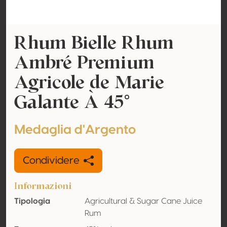
Rhum Bielle Rhum
Ambré Premium
Agricole de Marie
Galante À 45°
Medaglia d'Argento
Condividere
Informazioni
Tipologia
Agricultural & Sugar Cane Juice
Rum